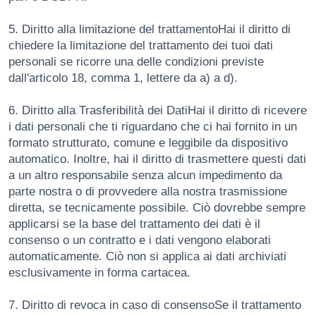
5. Diritto alla limitazione del trattamentoHai il diritto di
chiedere la limitazione del trattamento dei tuoi dati
personali se ricorre una delle condizioni previste
dall'articolo 18, comma 1, lettere da a) a d).
6. Diritto alla Trasferibilità dei DatiHai il diritto di ricevere
i dati personali che ti riguardano che ci hai fornito in un
formato strutturato, comune e leggibile da dispositivo
automatico. Inoltre, hai il diritto di trasmettere questi dati
a un altro responsabile senza alcun impedimento da
parte nostra o di provvedere alla nostra trasmissione
diretta, se tecnicamente possibile. Ciò dovrebbe sempre
applicarsi se la base del trattamento dei dati è il
consenso o un contratto e i dati vengono elaborati
automaticamente. Ciò non si applica ai dati archiviati
esclusivamente in forma cartacea.
7. Diritto di revoca in caso di consensoSe il trattamento