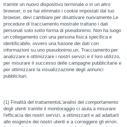
tramite un nuovo dispositivo terminale o in un altro
browser, o se hai eliminato i cookie impostati dal tuo
browser, devi cambiare per disattivare nuovamente.Le
procedure di tracciamento mostrate trattano i dati
personali solo sotto forma di pseudonimo. Non ha luogo
un collegamento con una persona fisica specifica e
identificabile, ovvero una fusione dei dati con
informazioni su uno pseudonimo.un. Tracciamento per
analizzare e ottimizzare i nostri servizi e il loro utilizzo,
per misurare il successo delle campagne pubblicitarie e
per ottimizzare la visualizzazione degli annunci
pubblicitari.
(1) Finalità del trattamentoL'analisi del comportamento
degli utenti tramite il monitoraggio ci aiuta a misurare
l'efficacia dei nostri servizi, a ottimizzarli e ad adattarli
alle esigenze dei nostri utenti e a correggere gli errori.