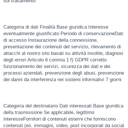
sul trattamento
Categoria di dati Finalità Base giuridica Interesse
eventualmente giustificato Periodo di conservazioneDati
di accesso Instaurazione della connessione,
presentazione dei contenuti del servizio, rilevamento di
attacchi al nostro sito basati su attività insolite, diagnosi
degli errori Articolo 6 comma 1 f) GDPR corretto
funzionamento dei servizi, sicurezza dei dati e dei
processi aziendali, prevenzione degli abusi, prevenzione
dei danni da interferenza nei sistemi informativi 7 giorni
Categoria del destinatario Dati interessati Base giuridica
della trasmissione Se applicabile, legittimo
interesseFornitori di contenuti esterni che forniscono
contenuti (es. immagini, video, post incorporati da social