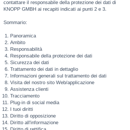
contattare il responsabile della protezione dei dati di
KNOPP GMBH ai recapiti indicati ai punti 2 e 3.
Sommario:
Panoramica
Ambito
Responsabilità
Responsabile della protezione dei dati
Sicurezza dei dati
Trattamento dei dati in dettaglio
Informazioni generali sul trattamento dei dati
Visita del nostro sito Web/applicazione
Assistenza clienti
Tracciamento
Plug-in di social media
I tuoi diritti
Diritto di opposizione
Diritto all'informazione
Diritto di rettifica