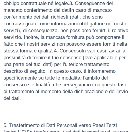
obbligo contrattuale né legale.3. Conseguenze del
mancato conferimento dei datiIn caso di mancato
conferimento dei dati richiesti (dati, che sono
contrassegnati come informazioni obbligatorie nei nostri
servizi), di conseguenza, non possiamo fornirti il ​​relativo
servizio. Inoltre, la mancata fornitura può comportare il
fatto che i nostri servizi non possono essere forniti nella
stessa forma e qualità.4. ConsensoIn vari casi, avrai la
possibilità di fornire il tuo consenso (ove applicabile per
una parte dei tuoi dati) per l'ulteriore trattamento
descritto di seguito. In questo caso, ti informeremo
specificamente su tutte le modalità, l'ambito del
consenso e le finalità, che perseguiamo con queste fasi
di trattamento al momento della dichiarazione e dell'invio
dei dati.
5. Trasferimento di Dati Personali verso Paesi Terzi