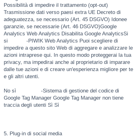
Possibilità di impedire il trattamento (opt-out)
Trasmissione dati verso paesi extra UE Decreto di
adeguatezza, se necessario (Art. 45 DSGVO) Idonee
garanzie, se necessarie (Art. 46 DSGVO)Google
Analytics Web Analytics Disabilita Google AnalyticsSi
si -PIWIK Web Analytics Puoi scegliere di
impedire a questo sito Web di aggregare e analizzare le
azioni intraprese qui. In questo modo proteggerai la tua
privacy, ma impedirai anche al proprietario di imparare
dalle tue azioni e di creare un'esperienza migliore per te
e gli altri utenti.
No sì -Sistema di gestione del codice di
Google Tag Manager Google Tag Manager non tiene
traccia degli utenti Sì Sì
5. Plug-in di social media