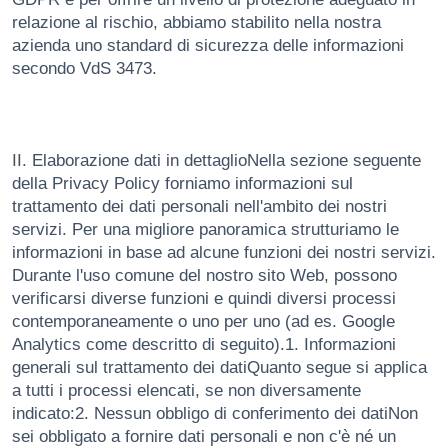
relazione al rischio, abbiamo stabilito nella nostra
azienda uno standard di sicurezza delle informazioni
secondo VdS 3473.
II. Elaborazione dati in dettaglioNella sezione seguente
della Privacy Policy forniamo informazioni sul
trattamento dei dati personali nell'ambito dei nostri
servizi. Per una migliore panoramica strutturiamo le
informazioni in base ad alcune funzioni dei nostri servizi.
Durante l'uso comune del nostro sito Web, possono
verificarsi diverse funzioni e quindi diversi processi
contemporaneamente o uno per uno (ad es. Google
Analytics come descritto di seguito).1. Informazioni
generali sul trattamento dei datiQuanto segue si applica
a tutti i processi elencati, se non diversamente
indicato:2. Nessun obbligo di conferimento dei datiNon
sei obbligato a fornire dati personali e non c'è né un