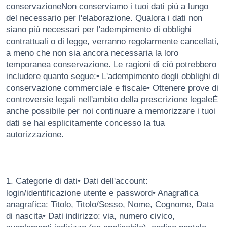
conservazioneNon conserviamo i tuoi dati più a lungo
del necessario per l'elaborazione. Qualora i dati non
siano più necessari per l'adempimento di obblighi
contrattuali o di legge, verranno regolarmente cancellati,
a meno che non sia ancora necessaria la loro
temporanea conservazione. Le ragioni di ciò potrebbero
includere quanto segue:• L'adempimento degli obblighi di
conservazione commerciale e fiscale• Ottenere prove di
controversie legali nell'ambito della prescrizione legaleÈ
anche possibile per noi continuare a memorizzare i tuoi
dati se hai esplicitamente concesso la tua
autorizzazione.
1. Categorie di dati• Dati dell'account:
login/identificazione utente e password• Anagrafica
anagrafica: Titolo, Titolo/Sesso, Nome, Cognome, Data
di nascita• Dati indirizzo: via, numero civico,