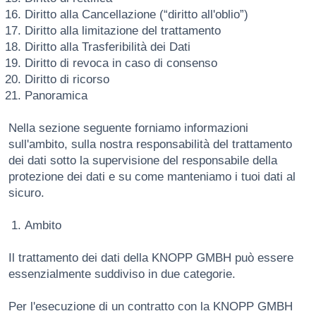
Diritto alla Cancellazione (“diritto all'oblio”)
Diritto alla limitazione del trattamento
Diritto alla Trasferibilità dei Dati
Diritto di revoca in caso di consenso
Diritto di ricorso
Panoramica
Nella sezione seguente forniamo informazioni
sull'ambito, sulla nostra responsabilità del trattamento
dei dati sotto la supervisione del responsabile della
protezione dei dati e su come manteniamo i tuoi dati al
sicuro.
Ambito
Il trattamento dei dati della KNOPP GMBH può essere
essenzialmente suddiviso in due categorie.
Per l'esecuzione di un contratto con la KNOPP GMBH