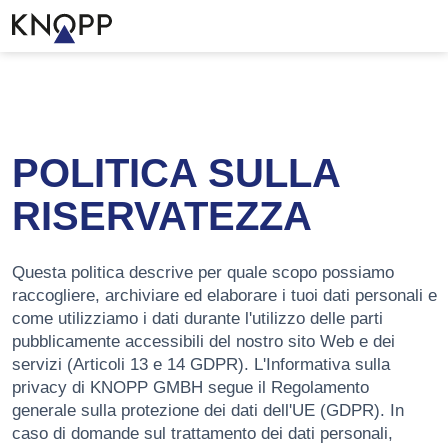
POLITICA SULLA
RISERVATEZZA
Questa politica descrive per quale scopo possiamo
raccogliere, archiviare ed elaborare i tuoi dati personali e
come utilizziamo i dati durante l'utilizzo delle parti
pubblicamente accessibili del nostro sito Web e dei
servizi (Articoli 13 e 14 GDPR). L'Informativa sulla
privacy di KNOPP GMBH segue il Regolamento
generale sulla protezione dei dati dell'UE (GDPR). In
caso di domande sul trattamento dei dati personali,