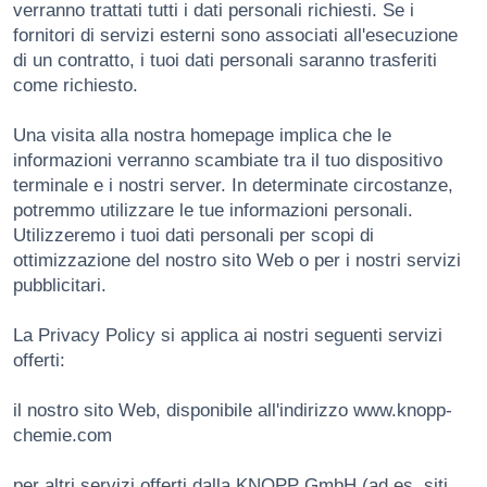
verranno trattati tutti i dati personali richiesti. Se i
fornitori di servizi esterni sono associati all'esecuzione
di un contratto, i tuoi dati personali saranno trasferiti
come richiesto.
Una visita alla nostra homepage implica che le
informazioni verranno scambiate tra il tuo dispositivo
terminale e i nostri server. In determinate circostanze,
potremmo utilizzare le tue informazioni personali.
Utilizzeremo i tuoi dati personali per scopi di
ottimizzazione del nostro sito Web o per i nostri servizi
pubblicitari.
La Privacy Policy si applica ai nostri seguenti servizi
offerti:
il nostro sito Web, disponibile all'indirizzo www.knopp-
chemie.com
per altri servizi offerti dalla KNOPP GmbH (ad es. siti