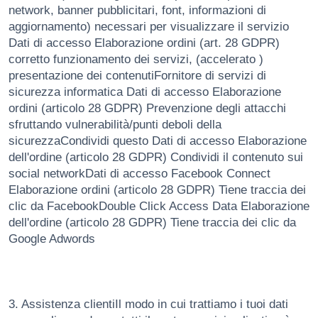
network, banner pubblicitari, font, informazioni di
aggiornamento) necessari per visualizzare il servizio
Dati di accesso Elaborazione ordini (art. 28 GDPR)
corretto funzionamento dei servizi, (accelerato )
presentazione dei contenutiFornitore di servizi di
sicurezza informatica Dati di accesso Elaborazione
ordini (articolo 28 GDPR) Prevenzione degli attacchi
sfruttando vulnerabilità/punti deboli della
sicurezzaCondividi questo Dati di accesso Elaborazione
dell'ordine (articolo 28 GDPR) Condividi il contenuto sui
social networkDati di accesso Facebook Connect
Elaborazione ordini (articolo 28 GDPR) Tiene traccia dei
clic da FacebookDouble Click Access Data Elaborazione
dell'ordine (articolo 28 GDPR) Tiene traccia dei clic da
Google Adwords
3. Assistenza clientiIl modo in cui trattiamo i tuoi dati