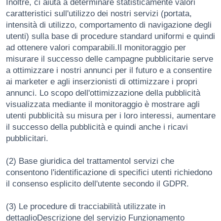
Inoltre, ci aiuta a determinare statisticamente valori
caratteristici sull'utilizzo dei nostri servizi (portata,
intensità di utilizzo, comportamento di navigazione degli
utenti) sulla base di procedure standard uniformi e quindi
ad ottenere valori comparabili.Il monitoraggio per
misurare il successo delle campagne pubblicitarie serve
a ottimizzare i nostri annunci per il futuro e a consentire
ai marketer e agli inserzionisti di ottimizzare i propri
annunci. Lo scopo dell'ottimizzazione della pubblicità
visualizzata mediante il monitoraggio è mostrare agli
utenti pubblicità su misura per i loro interessi, aumentare
il successo della pubblicità e quindi anche i ricavi
pubblicitari.
(2) Base giuridica del trattamentoI servizi che
consentono l'identificazione di specifici utenti richiedono
il consenso esplicito dell'utente secondo il GDPR.
(3) Le procedure di tracciabilità utilizzate in
dettaglioDescrizione del servizio Funzionamento