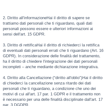
2. Diritto all'informazioneHai il diritto di sapere se
trattiamo dati personali che ti riguardano, quali dati
personali possono essere e ulteriori informazioni ai
sensi dell'art. 15 GDPR.
3. Diritto di rettificaHai il diritto di richiederci la rettifica
di eventuali dati personali errati che ti riguardano (Art. 16
GDPR). In considerazione delle finalità del trattamento,
ha il diritto di chiedere l'integrazione dei dati personali
incompleti – anche mediante dichiarazione integrativa.
4. Diritto alla Cancellazione (“diritto all'oblio”)Hai il diritto
di chiederci la cancellazione senza ritardo dei dati
personali che ti riguardano, a condizione che uno dei
motivi di cui all'art. 17 par. 1 GDPR e il trattamento non
è necessario per una delle finalità disciplinate dall'art. 17
par. 3 DGDPR.