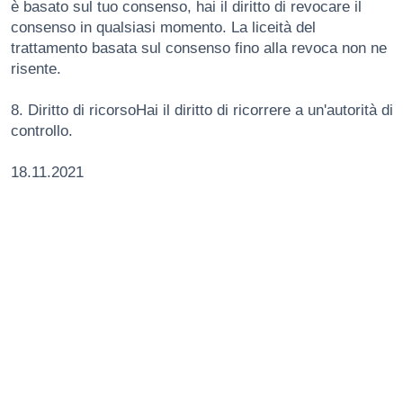
è basato sul tuo consenso, hai il diritto di revocare il
consenso in qualsiasi momento. La liceità del
trattamento basata sul consenso fino alla revoca non ne
risente.
8. Diritto di ricorsoHai il diritto di ricorrere a un'autorità di
controllo.
18.11.2021