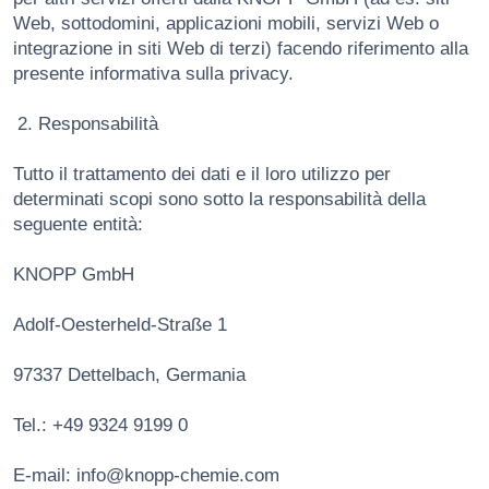
Web, sottodomini, applicazioni mobili, servizi Web o
integrazione in siti Web di terzi) facendo riferimento alla
presente informativa sulla privacy.
Responsabilità
Tutto il trattamento dei dati e il loro utilizzo per
determinati scopi sono sotto la responsabilità della
seguente entità:
KNOPP GmbH
Adolf-Oesterheld-Straße 1
97337 Dettelbach, Germania
Tel.: +49 9324 9199 0
E-mail: info@knopp-chemie.com