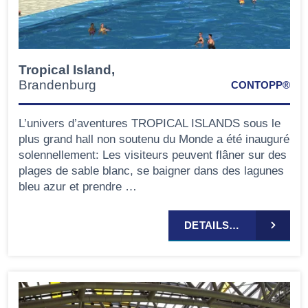
Tropical Island,
Brandenburg
CONTOPP®
L’univers d’aventures TROPICAL ISLANDS sous le
plus grand hall non soutenu du Monde a été inauguré
solennellement: Les visiteurs peuvent flâner sur des
plages de sable blanc, se baigner dans des lagunes
bleu azur et prendre …
DETAILS…