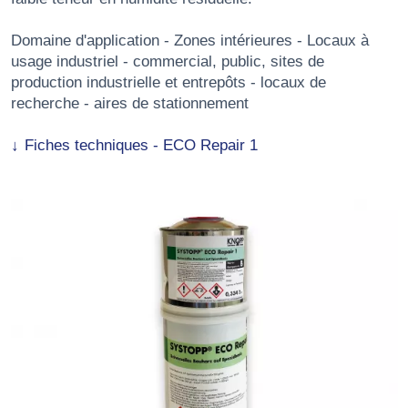
Domaine d'application - Zones intérieures - Locaux à
usage industriel - commercial, public, sites de
production industrielle et entrepôts - locaux de
recherche - aires de stationnement
Fiches techniques - ECO Repair 1