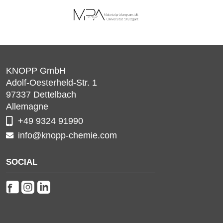
KNOPP GmbH
Adolf-Oesterheld-Str. 1
97337
Dettelbach
Allemagne
+49 9324 91990
info@knopp-chemie.com
SOCIAL