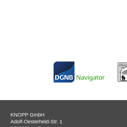
KNOPP GmbH
Adolf-Oesterheld-Str. 1