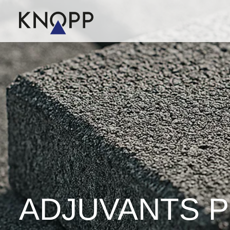
ADJUVANTS 