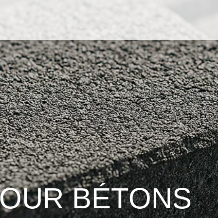
POUR BÉTONS