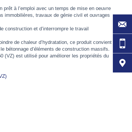
on prêt à l’emploi avec un temps de mise en oeuvre
s immobilières, travaux de génie civil et ouvrages
de construction et d’interrompre le travail
ndre de chaleur d’hydratation, ce produit convient
 le bétonnage d’éléments de construction massifs.
0 (VZ) est utilisé pour améliorer les propriétés du
VZ)