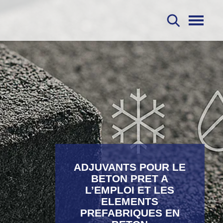
R
ADJUVANTS POUR LE
BETON PRET A
L’EMPLOI ET LES
ELEMENTS
PREFABRIQUES EN