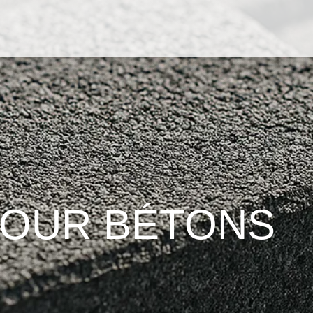
POUR BÉTONS