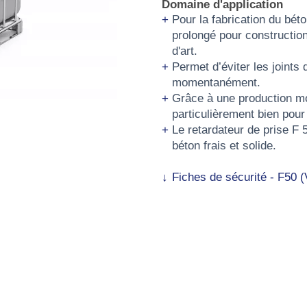
Domaine d'application
Pour la fabrication du bét
prolongé pour construction
d'art.
Permet d’éviter les joints 
momentanément.
Grâce à une production moi
particulièrement bien pour
Le retardateur de prise F 5
béton frais et solide.
Fiches de sécurité - F50 (