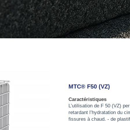
MTC® F50 (VZ)
Caractéristiques
L’utilisation de F 50 (VZ) p
retardant l’hydratation du ci
fissures à chaud. - de plasti