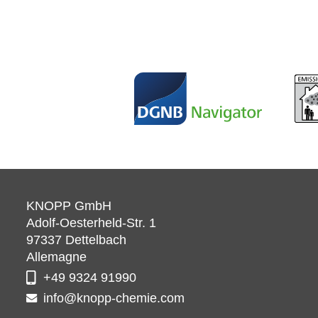
KNOPP GmbH
Adolf-Oesterheld-Str. 1
97337
Dettelbach
Allemagne
+49 9324 91990
info@knopp-chemie.com