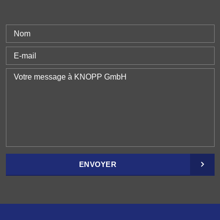
ENVOYER