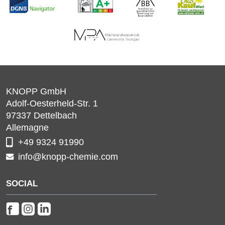
KNOPP GmbH
Adolf-Oesterheld-Str. 1
97337
Dettelbach
Allemagne
+49 9324 91990
info@knopp-chemie.com
SOCIAL