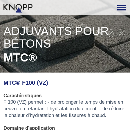
ADJUVANTS POUR
BÉTONS
MTC®
MTC® F100 (VZ)
Caractéristiques
F 100 (VZ) permet : - de prolonger le temps de mise en
oeuvre en retardant l’hydratation du ciment. - de réduire
la chaleur d’hydratation et les fissures à chaud.
Domaine d'application