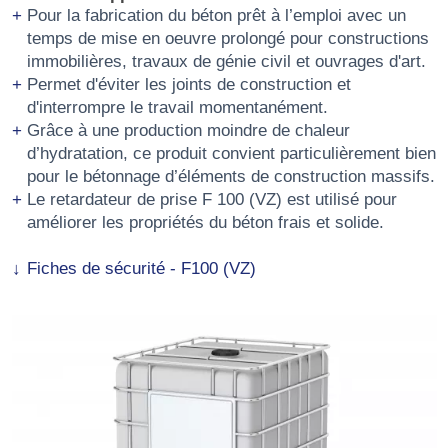
Pour la fabrication du béton prêt à l’emploi avec un
temps de mise en oeuvre prolongé pour constructions
immobilières, travaux de génie civil et ouvrages d'art.
Permet d'éviter les joints de construction et
d'interrompre le travail momentanément.
Grâce à une production moindre de chaleur
d’hydratation, ce produit convient particulièrement bien
pour le bétonnage d’éléments de construction massifs.
Le retardateur de prise F 100 (VZ) est utilisé pour
améliorer les propriétés du béton frais et solide.
Fiches de sécurité - F100 (VZ)