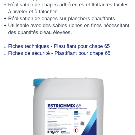
Réalisation de chapes adhérentes et flottantes faciles
à niveler et à talocher.
Réalisation de chapes sur planchers chauffants.
Utilisable avec des sables riches en fines nécessitant
des quantités d'eau élevées.
Fiches techniques - Plastifiant pour chape 65
Fiches de sécurité - Plastifiant pour chape 65