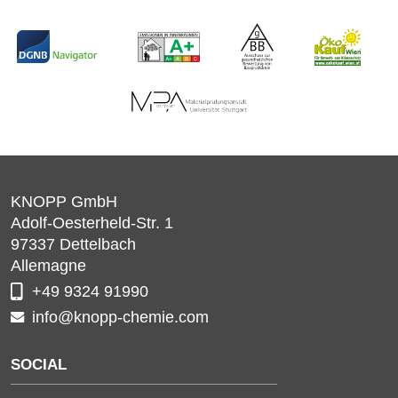
KNOPP GmbH
Adolf-Oesterheld-Str. 1
97337
Dettelbach
Allemagne
+49 9324 91990
info@knopp-chemie.com
SOCIAL