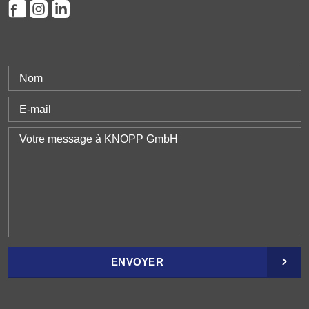
ENVOYER