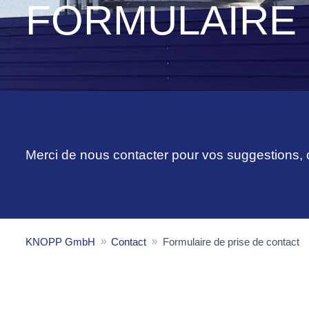
FORMULAIRE 
Merci de nous contacter pour vos suggestions
KNOPP GmbH
Contact
Formulaire de prise de contact