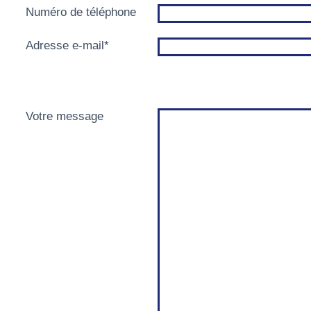
Numéro de téléphone
Adresse e-mail
*
Votre message