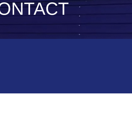
CONTACT