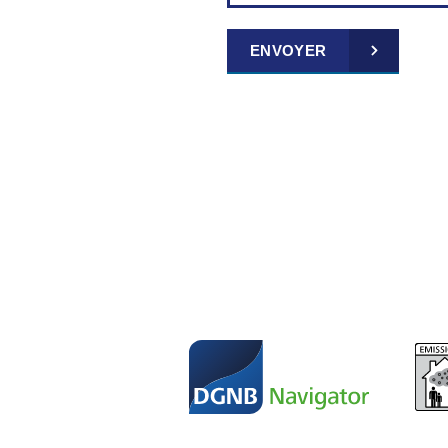
ENVOYER