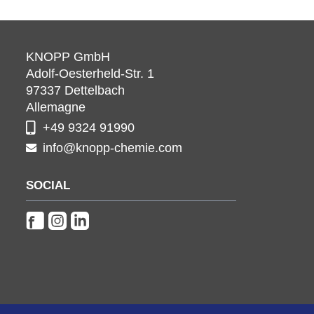
KNOPP GmbH
Adolf-Oesterheld-Str. 1
97337
Dettelbach
Allemagne
+49 9324 91990
info@knopp-chemie.com
SOCIAL