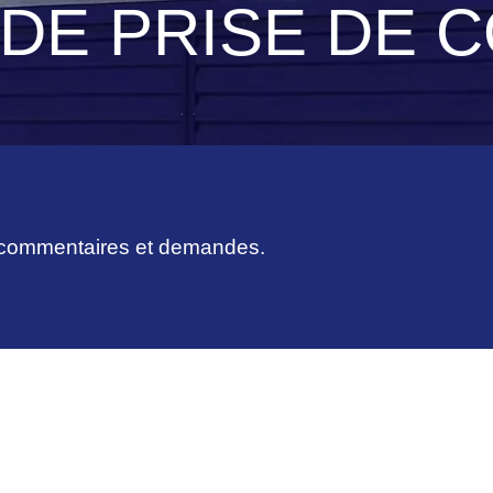
DE PRISE DE 
, commentaires et demandes.