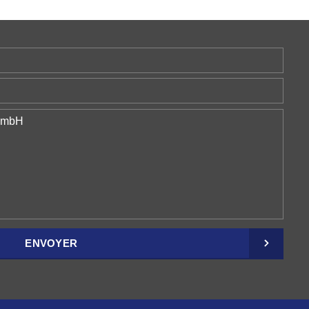
ENVOYER