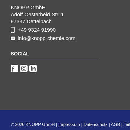
KNOPP GmbH
Adolf-Oesterheld-Str. 1
97337
Dettelbach
+49 9324 91990
info@knopp-chemie.com
SOCIAL
© 2026 KNOPP GmbH
Impressum
Datenschutz
AGB
Te