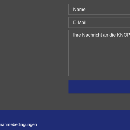
ilnahmebedingungen