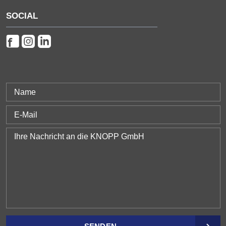
SOCIAL