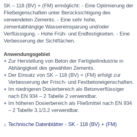
SK – 118 (BV) + (FM) ermöglicht: - Eine Optimierung der
Fließeigenschaften unter Berücksichtigung des
verwendeten Zements. - Eine sehr hohe,
zementabhängige Wassereinsparung und/oder
Verflüssigung. - Hohe Früh- und Endfestigkeiten. - Eine
Verbesserung der Sichtflächen.
Anwendungsgebiet
Zur Herstellung von Beton der Fertigteilindustrie in
Abhängigkeit des gewählten Zements.
Der Einsatz von SK – 118 (BV) + (FM) erfolgt zur
Verbesserung der Frisch- und Festbetoneigenschaften.
Im niedrigeren Dosierbereich als Betonverflüssiger
nach EN 934 – 2 Tabelle 2 verwendbar.
Im höheren Dosierbereich als Fließmittel nach EN 934
– 2 Tabelle 3.1/3.2 verwendbar.
Technische Datenblätter - SK - 118 (BV) + (FM)