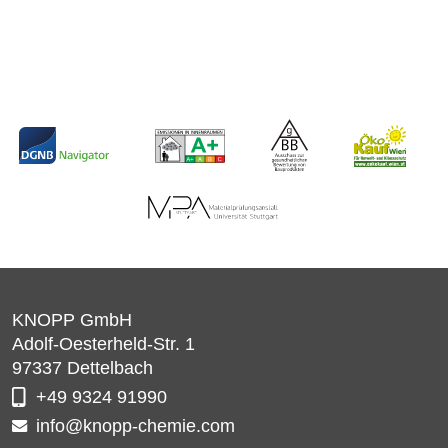
KNOPP GmbH
Adolf-Oesterheld-Str. 1
97337
Dettelbach
+49 9324 91990
info@knopp-chemie.com