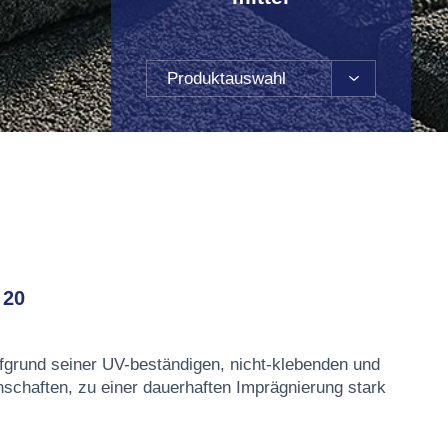
Produktauswahl
 20
fgrund seiner UV-beständigen, nicht-klebenden und
nschaften, zu einer dauerhaften Imprägnierung stark