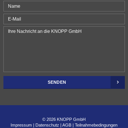
SENDEN
© 2026 KNOPP GmbH
Impressum
Datenschutz
AGB
Teilnahmebedingungen