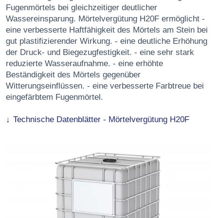
Fugenmörtels bei gleichzeitiger deutlicher
Wassereinsparung. Mörtelvergütung H20F ermöglicht -
eine verbesserte Haftfähigkeit des Mörtels am Stein bei
gut plastifizierender Wirkung. - eine deutliche Erhöhung
der Druck- und Biegezugfestigkeit. - eine sehr stark
reduzierte Wasseraufnahme. - eine erhöhte
Beständigkeit des Mörtels gegenüber
Witterungseinflüssen. - eine verbesserte Farbtreue bei
eingefärbtem Fugenmörtel.
Technische Datenblätter - Mörtelvergütung H20F