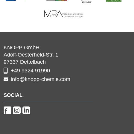
KNOPP GmbH
Adolf-Oesterheld-Str. 1
97337
Dettelbach
+49 9324 91990
info@knopp-chemie.com
SOCIAL