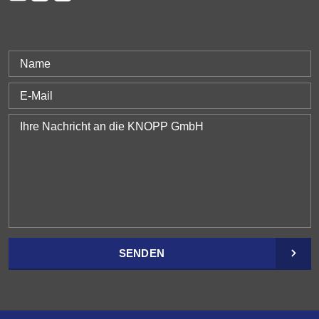
SENDEN