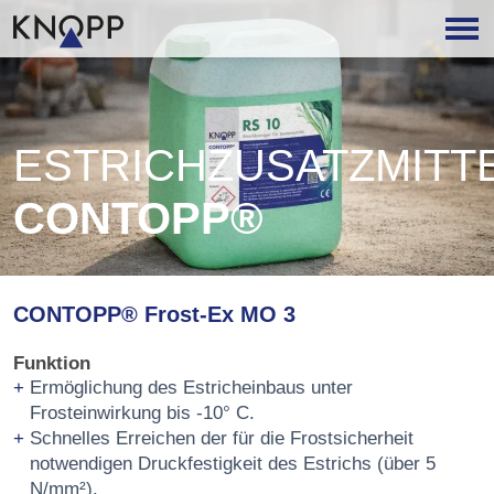
ESTRICHZUSATZMITT
CONTOPP®
CONTOPP® Frost-Ex MO 3
Funktion
Ermöglichung des Estricheinbaus unter
Frosteinwirkung bis -10° C.
Schnelles Erreichen der für die Frostsicherheit
notwendigen Druckfestigkeit des Estrichs (über 5
N/mm²).