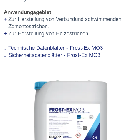
Anwendungsgebiet
Zur Herstellung von Verbundund schwimmenden
Zementestrichen.
Zur Herstellung von Heizestrichen.
Technische Datenblätter - Frost-Ex MO3
Sicherheitsdatenblätter - Frost-Ex MO3