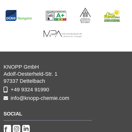
KNOPP GmbH
Adolf-Oesterheld-Str. 1
97337
Dettelbach
+49 9324 91990
info@knopp-chemie.com
SOCIAL