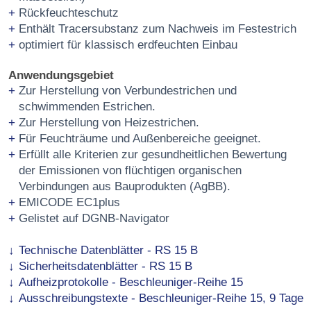
Rückfeuchteschutz
Enthält Tracersubstanz zum Nachweis im Festestrich
optimiert für klassisch erdfeuchten Einbau
Anwendungsgebiet
Zur Herstellung von Verbundestrichen und
schwimmenden Estrichen.
Zur Herstellung von Heizestrichen.
Für Feuchträume und Außenbereiche geeignet.
Erfüllt alle Kriterien zur gesundheitlichen Bewertung
der Emissionen von flüchtigen organischen
Verbindungen aus Bauprodukten (AgBB).
EMICODE EC1plus
Gelistet auf DGNB-Navigator
Technische Datenblätter - RS 15 B
Sicherheitsdatenblätter - RS 15 B
Aufheizprotokolle - Beschleuniger-Reihe 15
Ausschreibungstexte - Beschleuniger-Reihe 15, 9 Tage