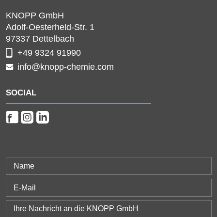
KNOPP GmbH
Adolf-Oesterheld-Str. 1
97337
Dettelbach
+49 9324 91990
info@knopp-chemie.com
SOCIAL