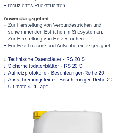
reduziertes Rückfeuchten
Anwendungsgebiet
Zur Herstellung von Verbundestrichen und
schwimmenden Estrichen in Silosystemen.
Zur Herstellung von Heizestrichen.
Für Feuchträume und Außenbereiche geeignet.
Technische Datenblätter - RS 20 S
Sicherheitsdatenblätter - RS 20 S
Aufheizprotokolle - Beschleuniger-Reihe 20
Ausschreibungstexte - Beschleuniger-Reihe 20,
Ultimate 4, 4 Tage