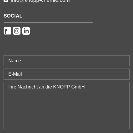
info@knopp-chemie.com
SOCIAL