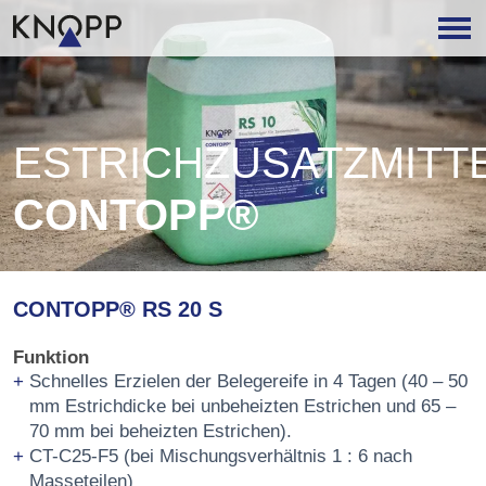
ESTRICHZUSATZMITT
CONTOPP®
CONTOPP® RS 20 S
Funktion
Schnelles Erzielen der Belegereife in 4 Tagen (40 – 50
mm Estrichdicke bei unbeheizten Estrichen und 65 –
70 mm bei beheizten Estrichen).
CT-C25-F5 (bei Mischungsverhältnis 1 : 6 nach
Masseteilen)