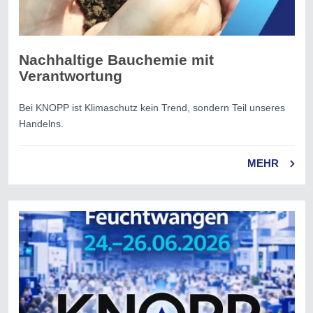
Nachhaltige Bauchemie mit
Verantwortung
Bei KNOPP ist Klimaschutz kein Trend, sondern Teil unseres
Handelns.
MEHR