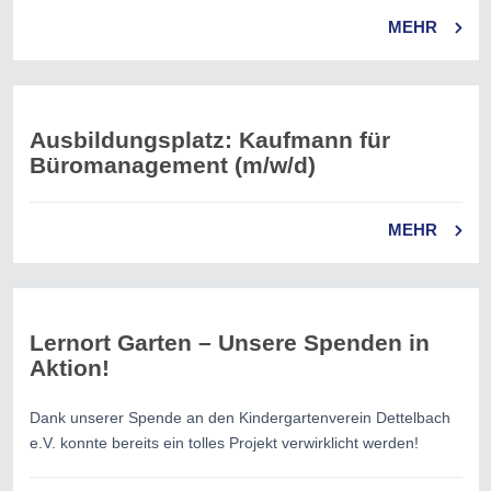
MEHR
Ausbildungsplatz: Kaufmann für
Büromanagement (m/w/d)
MEHR
Lernort Garten – Unsere Spenden in
Aktion!
Dank unserer Spende an den Kindergartenverein Dettelbach
e.V. konnte bereits ein tolles Projekt verwirklicht werden!