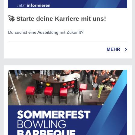
🚀 Starte deine Karriere mit uns!
Du suchst eine Ausbildung mit Zukunft?
MEHR