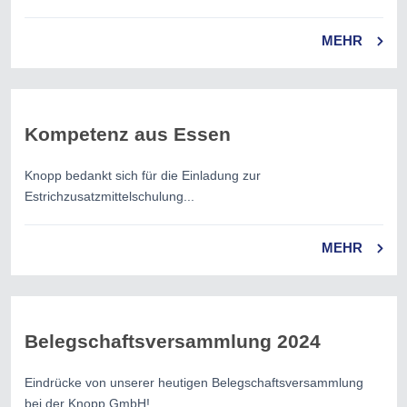
MEHR
Kompetenz aus Essen
Knopp bedankt sich für die Einladung zur
Estrichzusatzmittelschulung...
MEHR
Belegschaftsversammlung 2024
Eindrücke von unserer heutigen Belegschaftsversammlung
bei der Knopp GmbH!