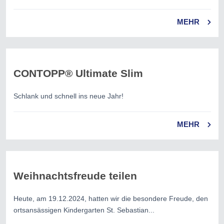
MEHR
CONTOPP® Ultimate Slim
Schlank und schnell ins neue Jahr!
MEHR
Weihnachtsfreude teilen
Heute, am 19.12.2024, hatten wir die besondere Freude, den
ortsansässigen Kindergarten St. Sebastian...