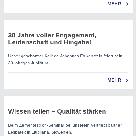
MEHR
30 Jahre voller Engagement,
Leidenschaft und Hingabe!
Unser geschätzter Kollege Johannes Falkenstein feiert sein
30-jähriges Jubiläum...
MEHR
Wissen teilen – Qualität stärken!
Beim Zementestrich-Seminar bei unserem Vertriebspartner
Lespatex in Ljubljana, Slowenien...