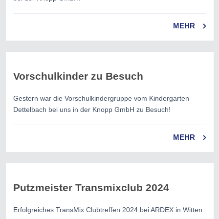
MEHR
Vorschulkinder zu Besuch
Gestern war die Vorschulkindergruppe vom Kindergarten
Dettelbach bei uns in der Knopp GmbH zu Besuch!
MEHR
Putzmeister Transmixclub 2024
Erfolgreiches TransMix Clubtreffen 2024 bei ARDEX in Witten