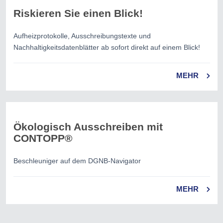
Riskieren Sie einen Blick!
Aufheizprotokolle, Ausschreibungstexte und
Nachhaltigkeitsdatenblätter ab sofort direkt auf einem Blick!
MEHR
Ökologisch Ausschreiben mit
CONTOPP®
Beschleuniger auf dem DGNB-Navigator
MEHR