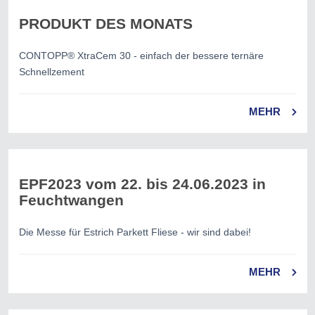
PRODUKT DES MONATS
CONTOPP® XtraCem 30 - einfach der bessere ternäre
Schnellzement
MEHR
EPF2023 vom 22. bis 24.06.2023 in
Feuchtwangen
Die Messe für Estrich Parkett Fliese - wir sind dabei!
MEHR