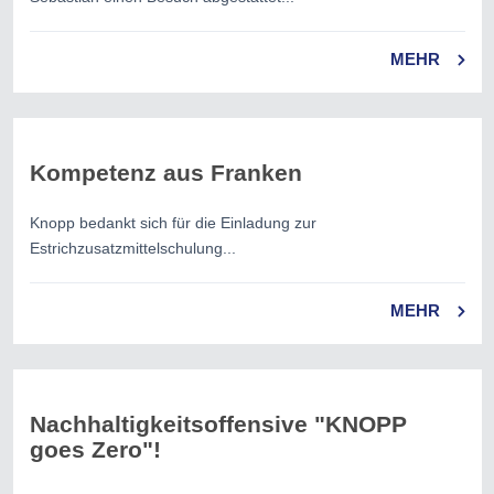
MEHR
Kompetenz aus Franken
Knopp bedankt sich für die Einladung zur
Estrichzusatzmittelschulung...
MEHR
Nachhaltigkeitsoffensive "KNOPP
goes Zero"!