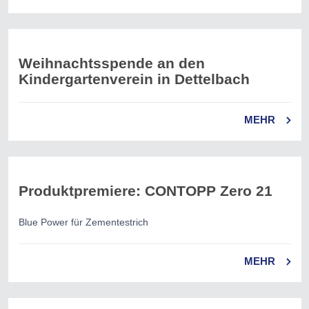
Weihnachtsspende an den
Kindergartenverein in Dettelbach
MEHR
Produktpremiere: CONTOPP Zero 21
Blue Power für Zementestrich
MEHR