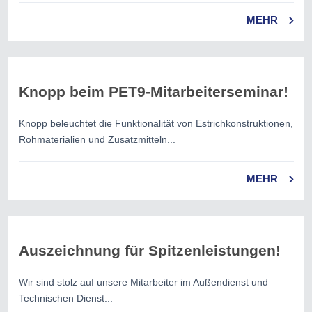
MEHR
Knopp beim PET9-Mitarbeiterseminar!
Knopp beleuchtet die Funktionalität von Estrichkonstruktionen,
Rohmaterialien und Zusatzmitteln...
MEHR
Auszeichnung für Spitzenleistungen!
Wir sind stolz auf unsere Mitarbeiter im Außendienst und
Technischen Dienst...