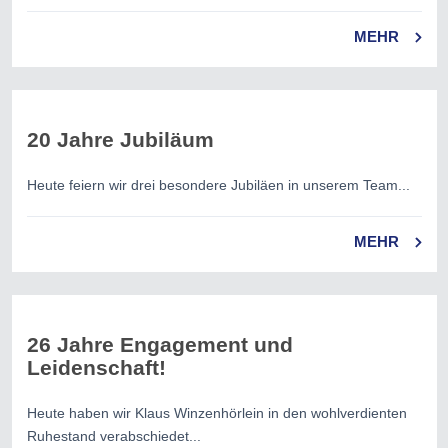
MEHR
20 Jahre Jubiläum
Heute feiern wir drei besondere Jubiläen in unserem Team...
MEHR
26 Jahre Engagement und
Leidenschaft!
Heute haben wir Klaus Winzenhörlein in den wohlverdienten
Ruhestand verabschiedet...