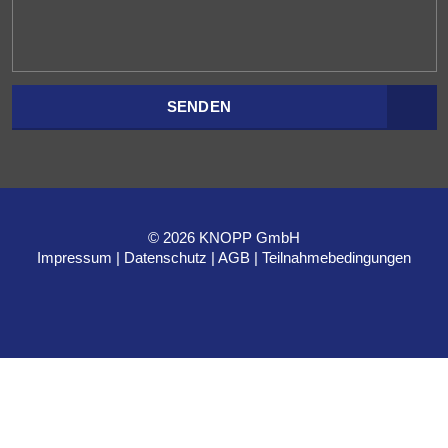
SENDEN
© 2026 KNOPP GmbH
Impressum
Datenschutz
AGB
Teilnahmebedingungen