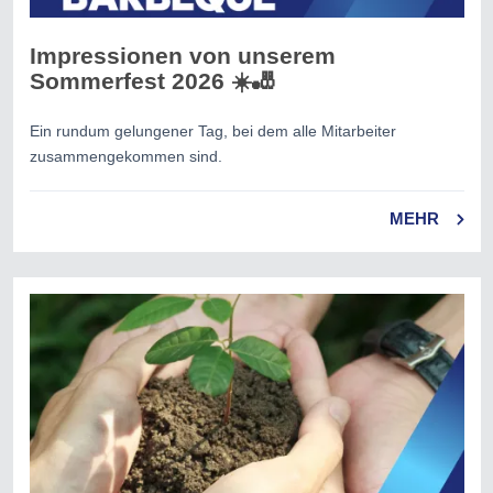
Impressionen von unserem
Sommerfest 2026 ☀️🎳
Ein rundum gelungener Tag, bei dem alle Mitarbeiter
zusammengekommen sind.
MEHR