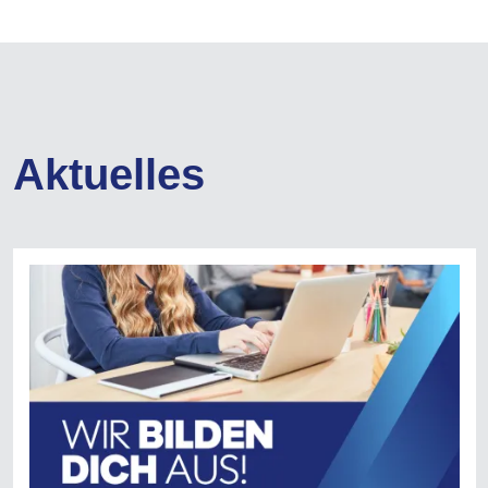
Aktuelles