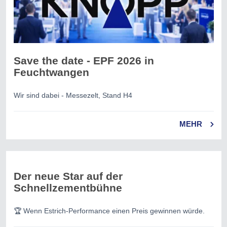
Save the date - EPF 2026 in
Feuchtwangen
Wir sind dabei - Messezelt, Stand H4
MEHR
Der neue Star auf der
Schnellzementbühne
🏆 Wenn Estrich-Performance einen Preis gewinnen würde.