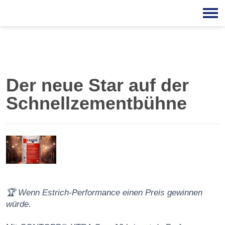
Der neue Star auf der
Schnellzementbühne
🏆 Wenn Estrich-Performance einen Preis gewinnen
würde.