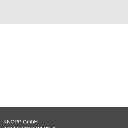
KNOPP GmbH