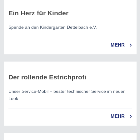
Ein Herz für Kinder
Spende an den Kindergarten Dettelbach e.V.
MEHR
Der rollende Estrichprofi
Unser Service-Mobil – bester technischer Service im neuen
Look
MEHR