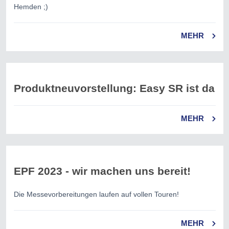
Hemden ;)
MEHR
Produktneuvorstellung: Easy SR ist da
MEHR
EPF 2023 - wir machen uns bereit!
Die Messevorbereitungen laufen auf vollen Touren!
MEHR