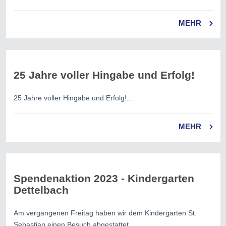
MEHR
25 Jahre voller Hingabe und Erfolg!
25 Jahre voller Hingabe und Erfolg!...
MEHR
Spendenaktion 2023 - Kindergarten
Dettelbach
Am vergangenen Freitag haben wir dem Kindergarten St.
Sebastian einen Besuch abgestattet...