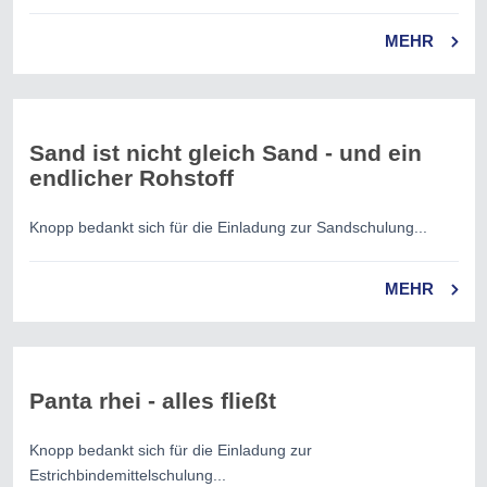
MEHR
Sand ist nicht gleich Sand - und ein
endlicher Rohstoff
Knopp bedankt sich für die Einladung zur Sandschulung...
MEHR
Panta rhei - alles fließt
Knopp bedankt sich für die Einladung zur
Estrichbindemittelschulung...