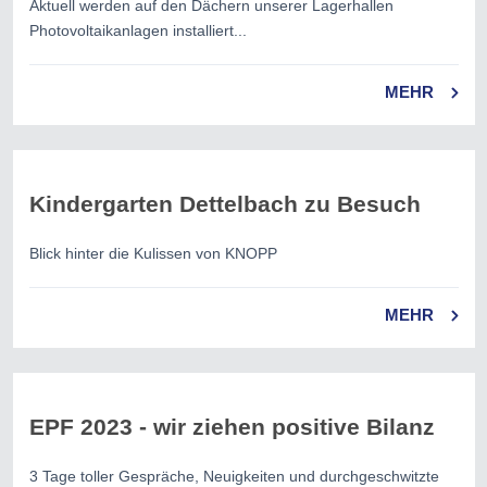
Aktuell werden auf den Dächern unserer Lagerhallen
Photovoltaikanlagen installiert...
MEHR
Kindergarten Dettelbach zu Besuch
Blick hinter die Kulissen von KNOPP
MEHR
EPF 2023 - wir ziehen positive Bilanz
3 Tage toller Gespräche, Neuigkeiten und durchgeschwitzte