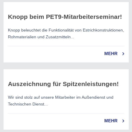
Knopp beim PET9-Mitarbeiterseminar!
Knopp beleuchtet die Funktionalität von Estrichkonstruktionen,
Rohmaterialien und Zusatzmitteln...
MEHR
Auszeichnung für Spitzenleistungen!
Wir sind stolz auf unsere Mitarbeiter im Außendienst und
Technischen Dienst...
MEHR