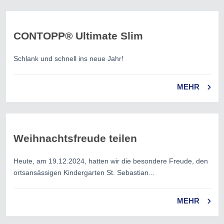
CONTOPP® Ultimate Slim
Schlank und schnell ins neue Jahr!
MEHR
Weihnachtsfreude teilen
Heute, am 19.12.2024, hatten wir die besondere Freude, den
ortsansässigen Kindergarten St. Sebastian...
MEHR