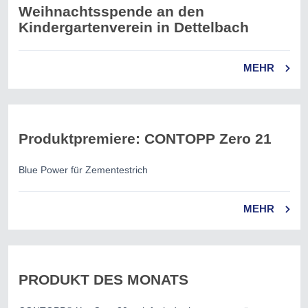
Weihnachtsspende an den
Kindergartenverein in Dettelbach
MEHR
Produktpremiere: CONTOPP Zero 21
Blue Power für Zementestrich
MEHR
PRODUKT DES MONATS