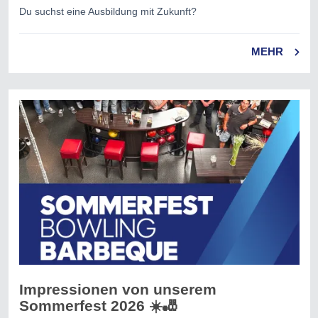
Du suchst eine Ausbildung mit Zukunft?
MEHR
Impressionen von unserem
Sommerfest 2026 ☀️🎳