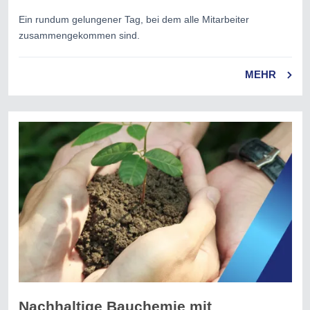
Ein rundum gelungener Tag, bei dem alle Mitarbeiter
zusammengekommen sind.
MEHR
Nachhaltige Bauchemie mit