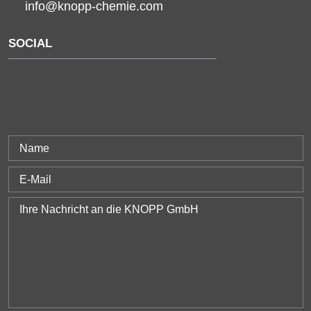
info@knopp-chemie.com
SOCIAL