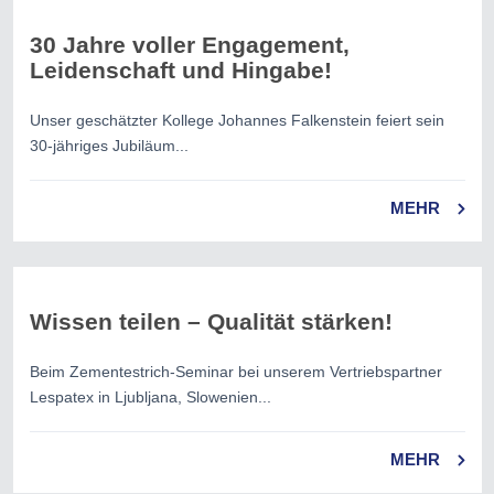
30 Jahre voller Engagement,
Leidenschaft und Hingabe!
Unser geschätzter Kollege Johannes Falkenstein feiert sein
30-jähriges Jubiläum...
MEHR
Wissen teilen – Qualität stärken!
Beim Zementestrich-Seminar bei unserem Vertriebspartner
Lespatex in Ljubljana, Slowenien...
MEHR