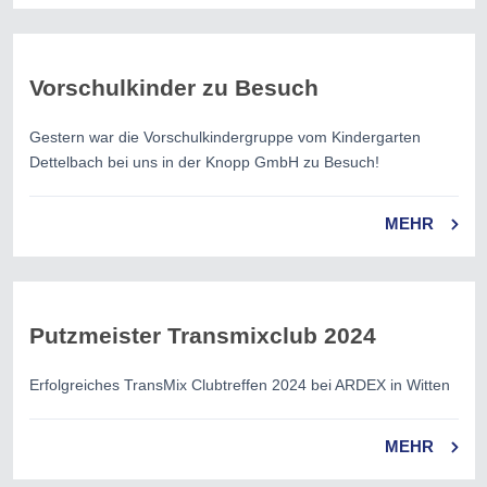
Vorschulkinder zu Besuch
Gestern war die Vorschulkindergruppe vom Kindergarten
Dettelbach bei uns in der Knopp GmbH zu Besuch!
MEHR
Putzmeister Transmixclub 2024
Erfolgreiches TransMix Clubtreffen 2024 bei ARDEX in Witten
MEHR