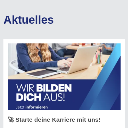
Aktuelles
🚀 Starte deine Karriere mit uns!