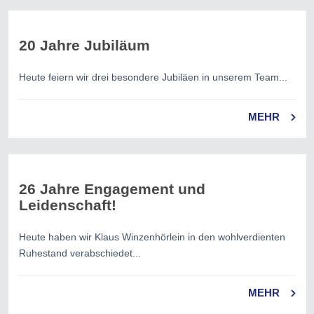
20 Jahre Jubiläum
Heute feiern wir drei besondere Jubiläen in unserem Team...
MEHR
26 Jahre Engagement und
Leidenschaft!
Heute haben wir Klaus Winzenhörlein in den wohlverdienten
Ruhestand verabschiedet...
MEHR