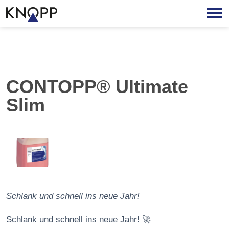
CONTOPP® Ultimate
Slim
Schlank und schnell ins neue Jahr!
Schlank und schnell ins neue Jahr! 🚀