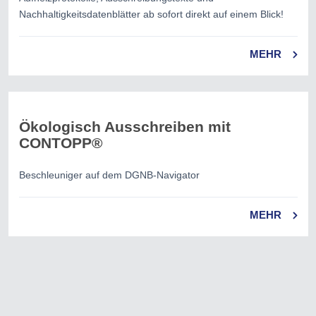
Nachhaltigkeitsdatenblätter ab sofort direkt auf einem Blick!
MEHR
Ökologisch Ausschreiben mit
CONTOPP®
Beschleuniger auf dem DGNB-Navigator
MEHR