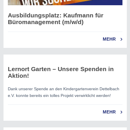
Ausbildungsplatz: Kaufmann für
Büromanagement (m/w/d)
MEHR
Lernort Garten – Unsere Spenden in
Aktion!
Dank unserer Spende an den Kindergartenverein Dettelbach
e.V. konnte bereits ein tolles Projekt verwirklicht werden!
MEHR