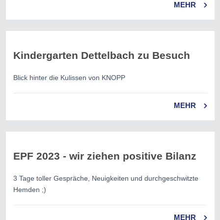
MEHR
Kindergarten Dettelbach zu Besuch
Blick hinter die Kulissen von KNOPP
MEHR
EPF 2023 - wir ziehen positive Bilanz
3 Tage toller Gespräche, Neuigkeiten und durchgeschwitzte
Hemden ;)
MEHR