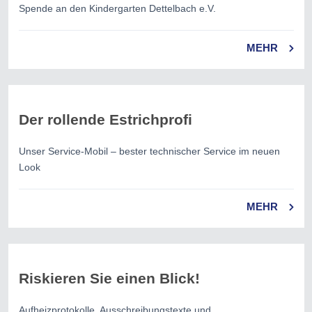
Spende an den Kindergarten Dettelbach e.V.
MEHR
Der rollende Estrichprofi
Unser Service-Mobil – bester technischer Service im neuen
Look
MEHR
Riskieren Sie einen Blick!
Aufheizprotokolle, Ausschreibungstexte und