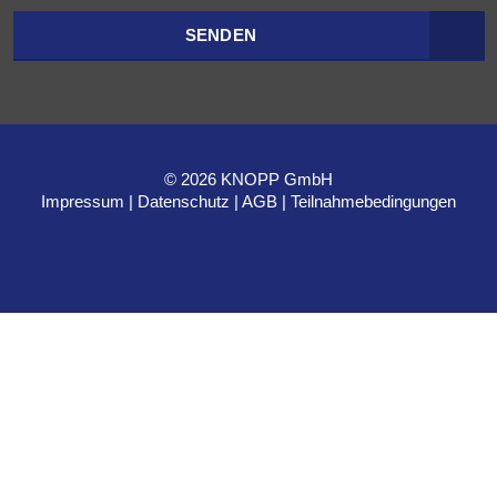
SENDEN
© 2026 KNOPP GmbH
Impressum
Datenschutz
AGB
Teilnahmebedingungen