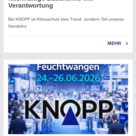
Verantwortung
Bei KNOPP ist Klimaschutz kein Trend, sondern Teil unseres
Handelns.
MEHR