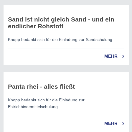
Sand ist nicht gleich Sand - und ein
endlicher Rohstoff
Knopp bedankt sich für die Einladung zur Sandschulung...
MEHR
Panta rhei - alles fließt
Knopp bedankt sich für die Einladung zur
Estrichbindemittelschulung...
MEHR