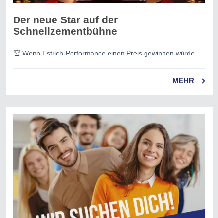
Der neue Star auf der
Schnellzementbühne
🏆 Wenn Estrich-Performance einen Preis gewinnen würde.
MEHR