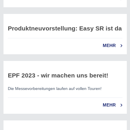
Produktneuvorstellung: Easy SR ist da
MEHR
EPF 2023 - wir machen uns bereit!
Die Messevorbereitungen laufen auf vollen Touren!
MEHR