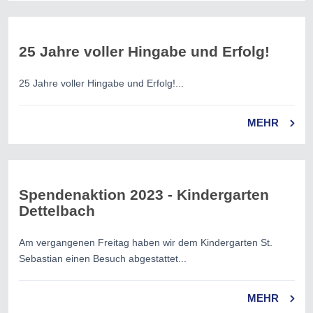
25 Jahre voller Hingabe und Erfolg!
25 Jahre voller Hingabe und Erfolg!...
MEHR
Spendenaktion 2023 - Kindergarten
Dettelbach
Am vergangenen Freitag haben wir dem Kindergarten St.
Sebastian einen Besuch abgestattet...
MEHR