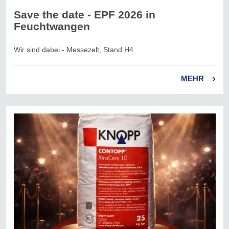
Save the date - EPF 2026 in
Feuchtwangen
Wir sind dabei - Messezelt, Stand H4
MEHR