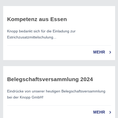
Kompetenz aus Essen
Knopp bedankt sich für die Einladung zur
Estrichzusatzmittelschulung...
MEHR
Belegschaftsversammlung 2024
Eindrücke von unserer heutigen Belegschaftsversammlung
bei der Knopp GmbH!
MEHR