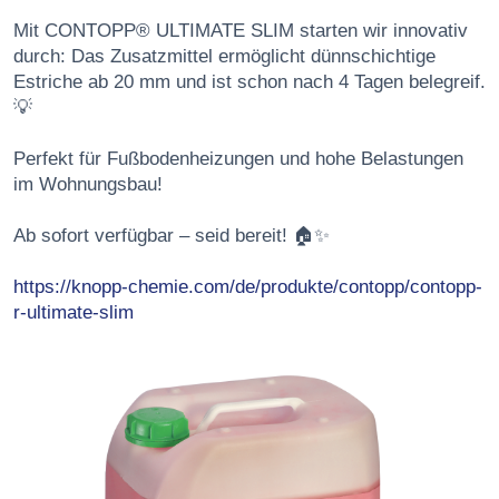
Mit CONTOPP® ULTIMATE SLIM starten wir innovativ
durch: Das Zusatzmittel ermöglicht dünnschichtige
Estriche ab 20 mm und ist schon nach 4 Tagen belegreif.
💡
Perfekt für Fußbodenheizungen und hohe Belastungen
im Wohnungsbau!
Ab sofort verfügbar – seid bereit! 🏠✨
https://knopp-chemie.com/de/produkte/contopp/contopp-
r-ultimate-slim