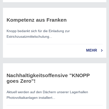
Kompetenz aus Franken
Knopp bedankt sich für die Einladung zur
Estrichzusatzmittelschulung...
MEHR
Nachhaltigkeitsoffensive "KNOPP
goes Zero"!
Aktuell werden auf den Dächern unserer Lagerhallen
Photovoltaikanlagen installiert...