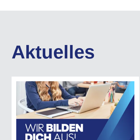
Aktuelles