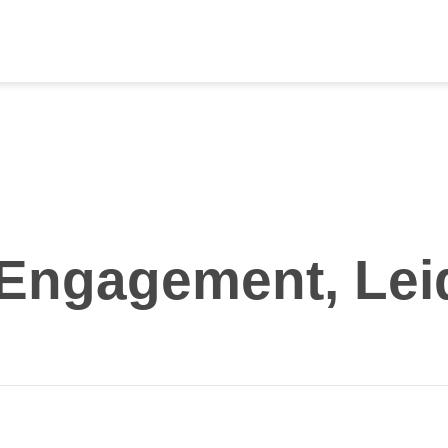
r Engagement, Le