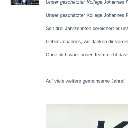
Unser geschätzter Kollege Johannes Fal
Unser geschätzter Kollege Johannes Fa
Seit drei Jahrzehnten bereichert er u
Lieber Johannes, wir danken dir von H
Ohne dich wäre unser Team nicht dass
Auf viele weitere gemeinsame Jahre!