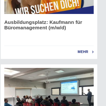
Ausbildungsplatz: Kaufmann für
Büromanagement (m/w/d)
MEHR