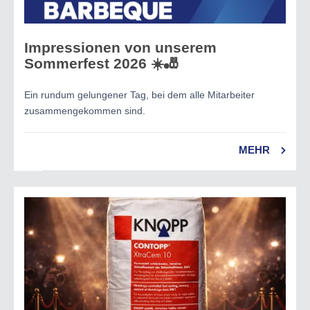
Impressionen von unserem
Sommerfest 2026 ☀️🎳
Ein rundum gelungener Tag, bei dem alle Mitarbeiter
zusammengekommen sind.
MEHR