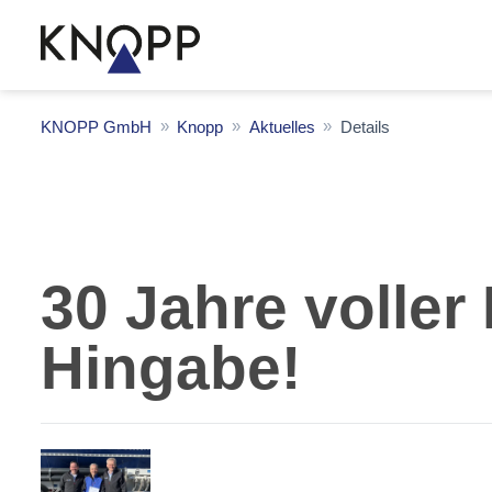
KNOPP GmbH
Knopp
Aktuelles
Details
30 Jahre volle
Hingabe!