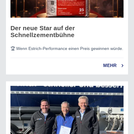
Der neue Star auf der
Schnellzementbühne
🏆 Wenn Estrich-Performance einen Preis gewinnen würde.
MEHR