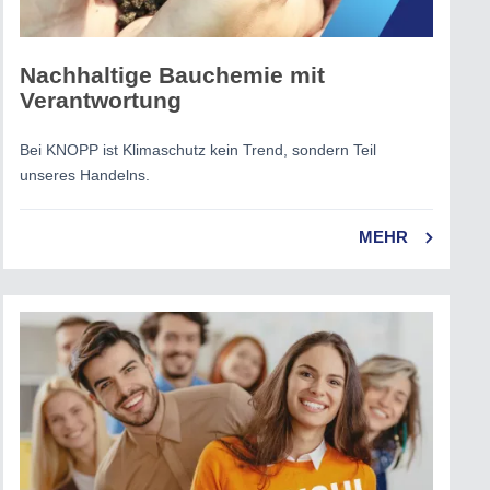
Nachhaltige Bauchemie mit
Verantwortung
Bei KNOPP ist Klimaschutz kein Trend, sondern Teil
unseres Handelns.
MEHR