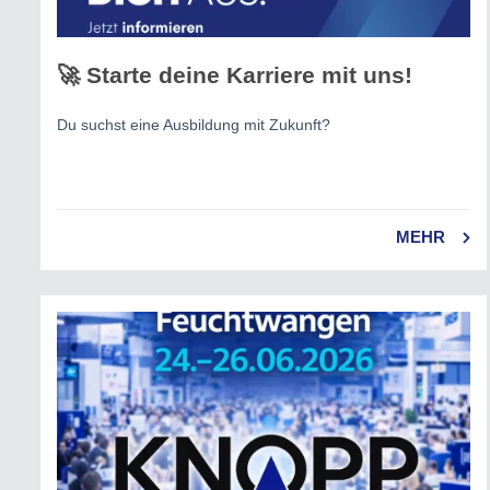
🚀 Starte deine Karriere mit uns!
Du suchst eine Ausbildung mit Zukunft?
MEHR