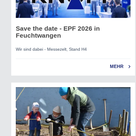
Save the date - EPF 2026 in
Feuchtwangen
Wir sind dabei - Messezelt, Stand H4
MEHR