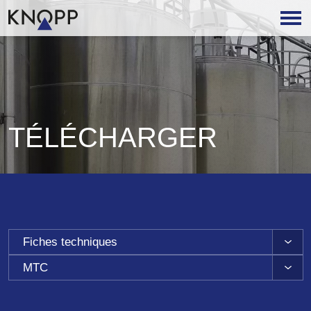
TÉLÉCHARGER
Fiches techniques
MTC