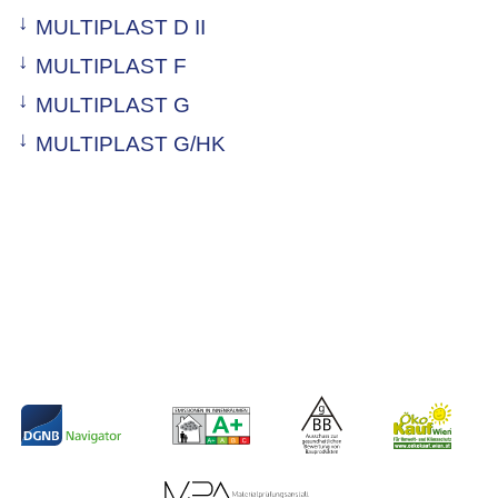
MULTIPLAST D II
MULTIPLAST F
MULTIPLAST G
MULTIPLAST G/HK