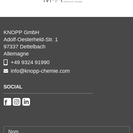
KNOPP GmbH
Adolf-Oesterheld-Str. 1
97337
Dettelbach
Allemagne
+49 9324 91990
info@knopp-chemie.com
SOCIAL