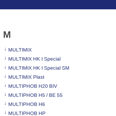
M
MULTIMIX
MULTIMIX HK I Special
MULTIMIX HK I Special SM
MULTIMIX Plast
MULTIPHOB H20 BIV
MULTIPHOB H5 / BE 55
MULTIPHOB H6
MULTIPHOB HP