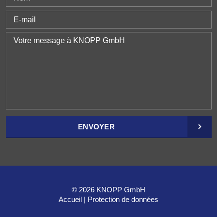
ENVOYER
© 2026 KNOPP GmbH
Accueil
Protection de données