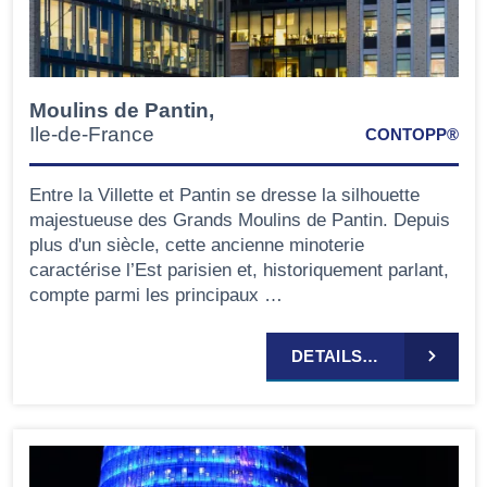
Moulins de Pantin,
Ile-de-France
CONTOPP®
Entre la Villette et Pantin se dresse la silhouette
majestueuse des Grands Moulins de Pantin. Depuis
plus d'un siècle, cette ancienne minoterie
caractérise l’Est parisien et, historiquement parlant,
compte parmi les principaux …
DETAILS…