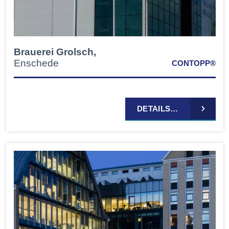
Brauerei Grolsch,
Enschede
CONTOPP®
DETAILS…