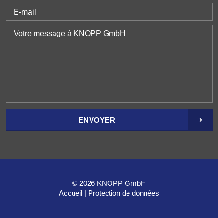
ENVOYER
© 2026 KNOPP GmbH
Accueil
Protection de données