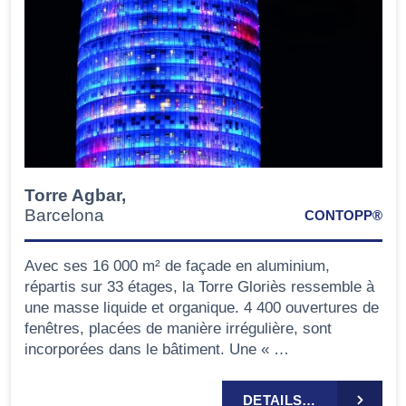
Torre Agbar,
Barcelona
CONTOPP®
Avec ses 16 000 m² de façade en aluminium,
répartis sur 33 étages, la Torre Gloriès ressemble à
une masse liquide et organique. 4 400 ouvertures de
fenêtres, placées de manière irrégulière, sont
incorporées dans le bâtiment. Une « …
DETAILS…