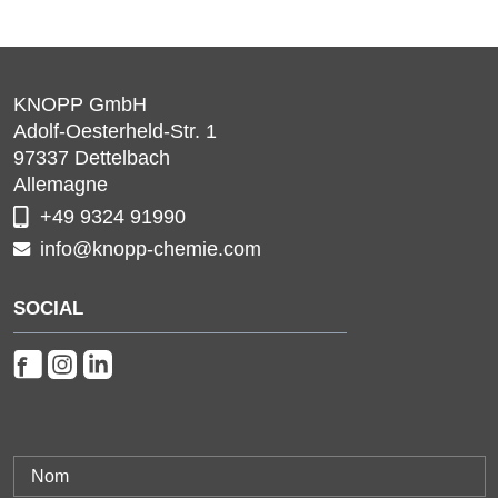
KNOPP GmbH
Adolf-Oesterheld-Str. 1
97337
Dettelbach
Allemagne
+49 9324 91990
info@knopp-chemie.com
SOCIAL