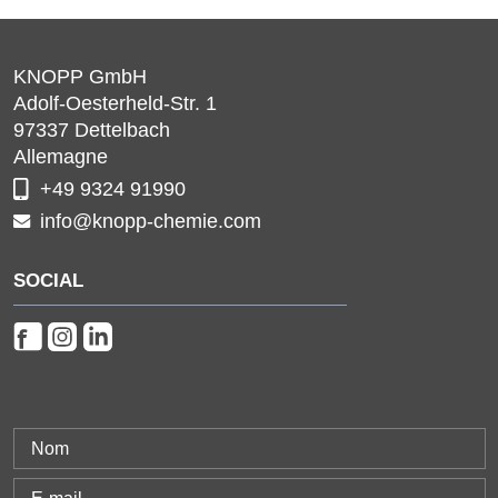
KNOPP GmbH
Adolf-Oesterheld-Str. 1
97337
Dettelbach
Allemagne
+49 9324 91990
info@knopp-chemie.com
SOCIAL