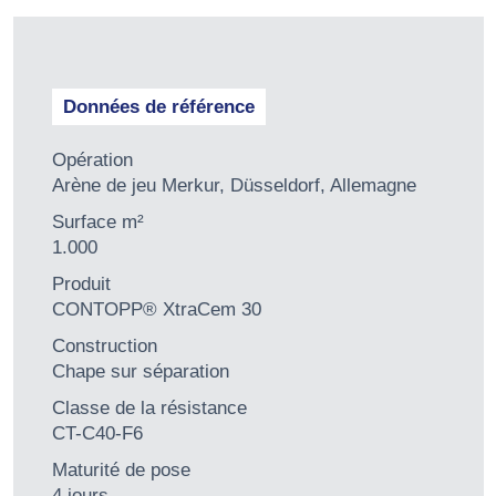
Données de référence
Opération
Arène de jeu Merkur, Düsseldorf, Allemagne
Surface m²
1.000
Produit
CONTOPP® XtraCem 30
Construction
Chape sur séparation
Classe de la résistance
CT-C40-F6
Maturité de pose
4 jours