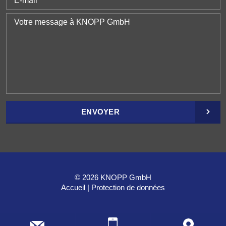
ENVOYER
© 2026 KNOPP GmbH
Accueil
Protection de données