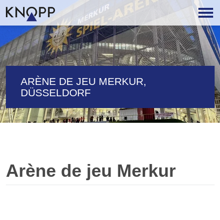
ARÈNE DE JEU MERKUR,
DÜSSELDORF
Arène de jeu Merkur