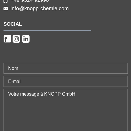
+49 9324 91990
info@knopp-chemie.com
SOCIAL