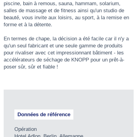
piscine, bain à remous, sauna, hammam, solarium,
salles de massage et de fitness ainsi qu'un studio de
beauté, vous invite aux loisirs, au sport, à la remise en
forme et à la détente.
En termes de chape, la décision a été facile car il n'y a
qu'un seul fabricant et une seule gamme de produits
pour rivaliser avec cet impressionnant bâtiment - les
accélérateurs de séchage de KNOPP pour un prêt-à-
poser sûr, sûr et fiable !
Données de référence
Opération
Hotel Adlon, Berlin, Allemagne