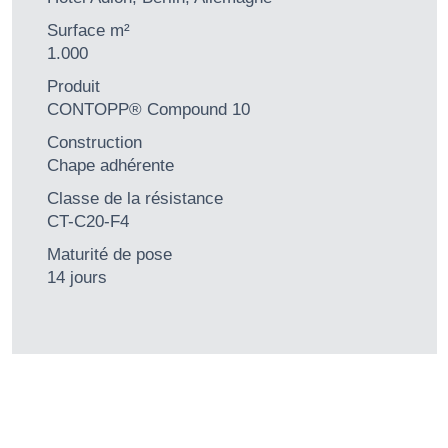
Surface m²
1.000
Produit
CONTOPP® Compound 10
Construction
Chape adhérente
Classe de la résistance
CT-C20-F4
Maturité de pose
14 jours