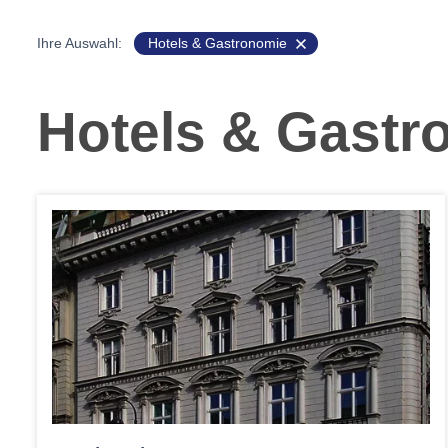
Ihre Auswahl:
Hotels & Gastronomie
Hotels & Gastr