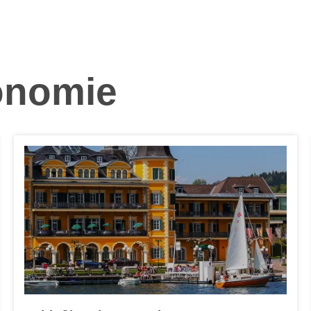
onomie