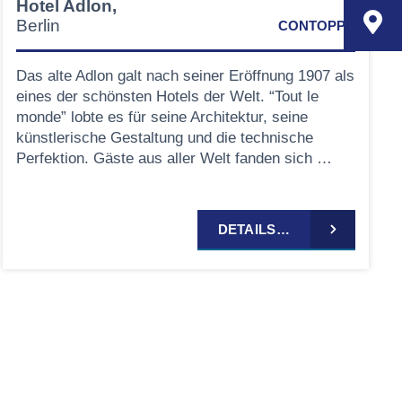
Hotel Adlon,
Berlin
CONTOPP®
Das alte Adlon galt nach seiner Eröffnung 1907 als
eines der schönsten Hotels der Welt. “Tout le
monde” lobte es für seine Architektur, seine
künstlerische Gestaltung und die technische
Perfektion. Gäste aus aller Welt fanden sich …
DETAILS…