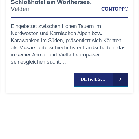
Schloßhotel am Wörthersee,
Velden
CONTOPP®
Eingebettet zwischen Hohen Tauern im
Nordwesten und Karnischen Alpen bzw.
Karawanken im Süden, präsentiert sich Kärnten
als Mosaik unterschiedlichster Landschaften, das
in seiner Anmut und Vielfalt europaweit
seinesgleichen sucht. …
DETAILS…