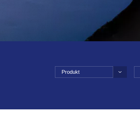
Produkt