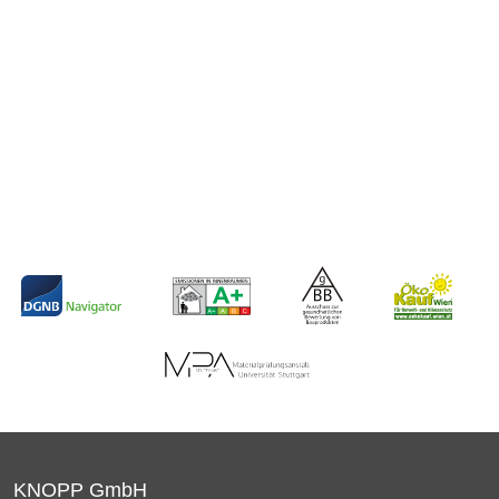
KNOPP GmbH