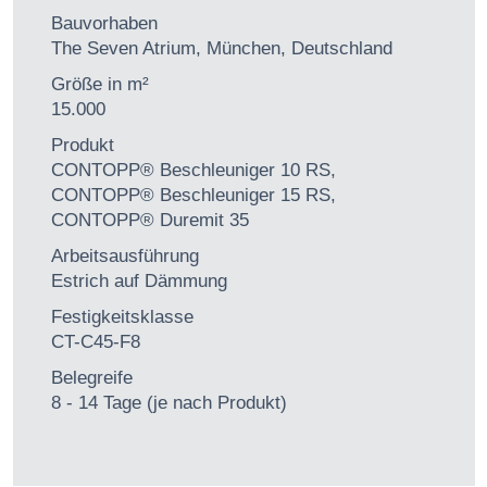
Bauvorhaben
The Seven Atrium, München, Deutschland
Größe in m²
15.000
Produkt
CONTOPP® Beschleuniger 10 RS,
CONTOPP® Beschleuniger 15 RS,
CONTOPP® Duremit 35
Arbeitsausführung
Estrich auf Dämmung
Festigkeitsklasse
CT-C45-F8
Belegreife
8 - 14 Tage (je nach Produkt)