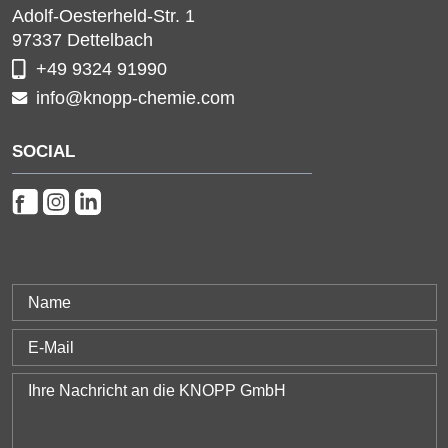
Adolf-Oesterheld-Str. 1
97337
Dettelbach
+49 9324 91990
info@knopp-chemie.com
SOCIAL