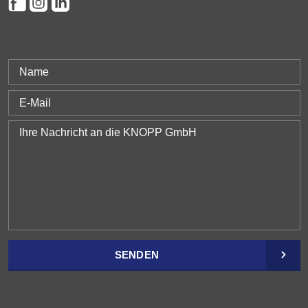
SENDEN