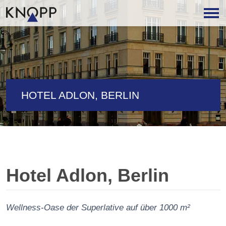
HOTEL ADLON, BERLIN
Hotel Adlon, Berlin
Wellness-Oase der Superlative auf über 1000 m²