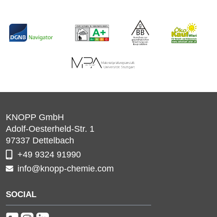
KNOPP GmbH
Adolf-Oesterheld-Str. 1
97337
Dettelbach
+49 9324 91990
info@knopp-chemie.com
SOCIAL