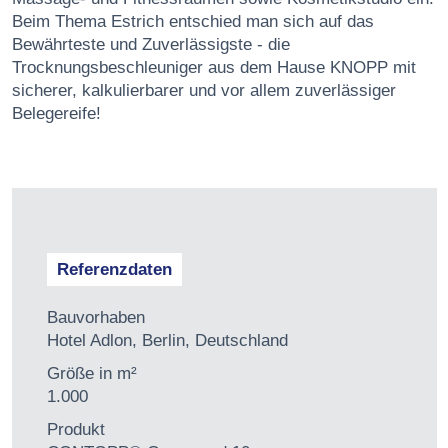
Beim Thema Estrich entschied man sich auf das
Bewährteste und Zuverlässigste - die
Trocknungsbeschleuniger aus dem Hause KNOPP mit
sicherer, kalkulierbarer und vor allem zuverlässiger
Belegereife!
Referenzdaten
Bauvorhaben
Hotel Adlon, Berlin, Deutschland
Größe in m²
1.000
Produkt