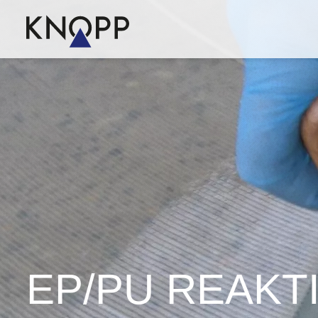
EP/PU REAKT