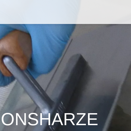
IONSHARZE