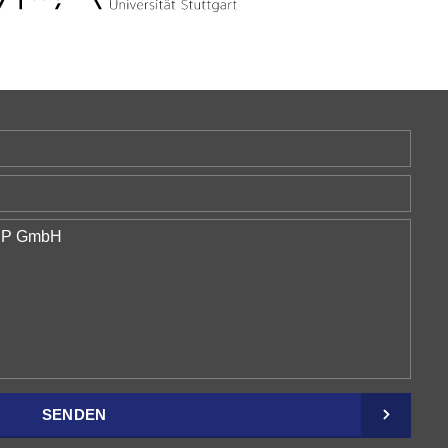
SENDEN