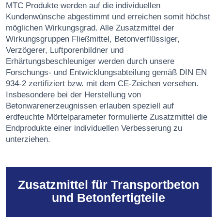
MTC Produkte werden auf die individuellen
Kundenwünsche abgestimmt und erreichen somit höchst
möglichen Wirkungsgrad. Alle Zusatzmittel der
Wirkungsgruppen Fließmittel, Betonverflüssiger,
Verzögerer, Luftporenbildner und
Erhärtungsbeschleuniger werden durch unsere
Forschungs- und Entwicklungsabteilung gemäß DIN EN
934-2 zertifiziert bzw. mit dem CE-Zeichen versehen.
Insbesondere bei der Herstellung von
Betonwarenerzeugnissen erlauben speziell auf
erdfeuchte Mörtelparameter formulierte Zusatzmittel die
Endprodukte einer individuellen Verbesserung zu
unterziehen.
Zusatzmittel für Transportbeton
und Betonfertigteile