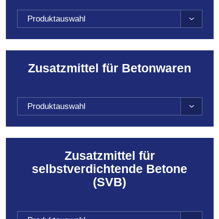
Produktauswahl
Zusatzmittel für Betonwaren
Produktauswahl
Zusatzmittel für
selbstverdichtende Betone
(SVB)