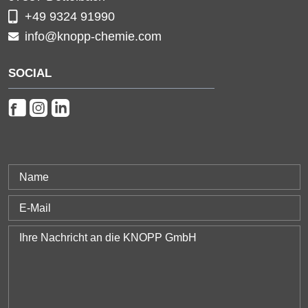
+49 9324 91990
info@knopp-chemie.com
SOCIAL