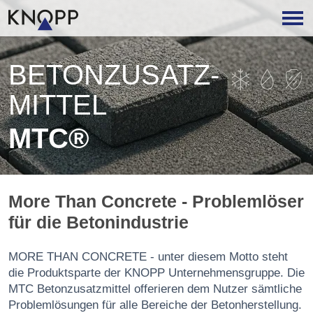
BETON­ZUSATZ­
MITTEL
MTC®
More Than Concrete - Problemlöser
für die Betonindustrie
MORE THAN CONCRETE - unter diesem Motto steht
die Produktsparte der KNOPP Unternehmensgruppe. Die
MTC Betonzusatzmittel offerieren dem Nutzer sämtliche
Problemlösungen für alle Bereiche der Betonherstellung.