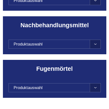
Produktauswahl
Nach­behandlungs­mittel
Produktauswahl
Fugenmörtel
Produktauswahl